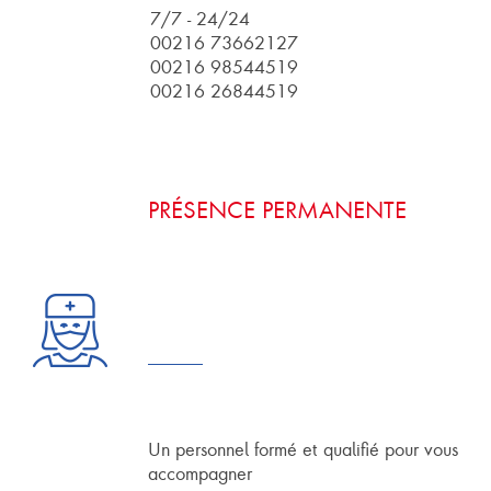
7/7 - 24/24
00216 73662127
00216 98544519
00216 26844519
PRÉSENCE PERMANENTE
Un personnel formé et qualifié pour vous
accompagner