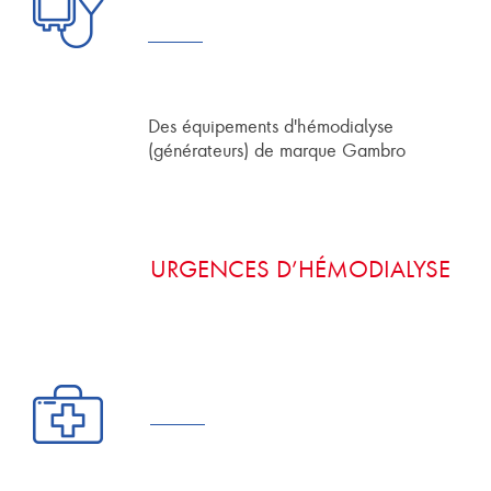
Des équipements d'hémodialyse
(générateurs) de marque Gambro
URGENCES D’HÉMODIALYSE