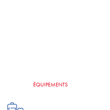
ÉQUIPEMENTS