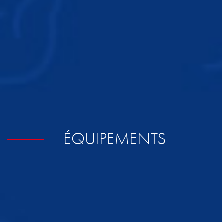
ÉQUIPEMENTS