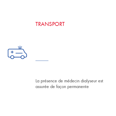
TRANSPORT
La présence de médecin dialyseur est
assurée de façon permanente