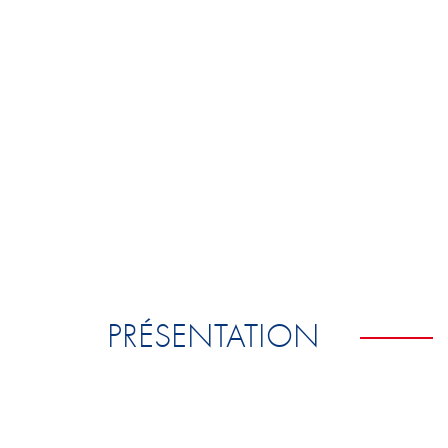
PRÉSENTATION