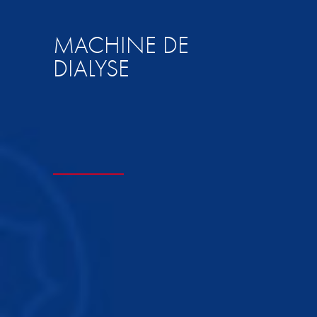
MACHINE DE
DIALYSE