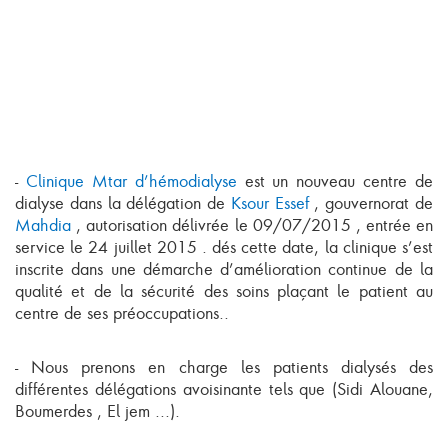
-
Clinique Mtar d’hémodialyse
est un nouveau centre de
dialyse dans la délégation de
Ksour Essef
, gouvernorat de
Mahdia
, autorisation délivrée le 09/07/2015 , entrée en
service le 24 juillet 2015 . dés cette date, la clinique s’est
inscrite dans une démarche d’amélioration continue de la
qualité et de la sécurité des soins plaçant le patient au
centre de ses préoccupations..
- Nous prenons en charge les patients dialysés des
différentes délégations avoisinante tels que (Sidi Alouane,
Boumerdes , El jem ...).