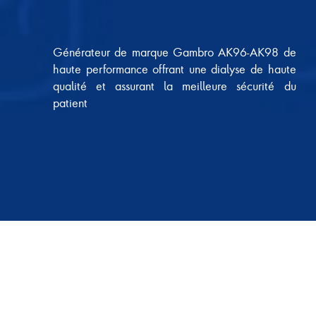
Générateur de marque Gambro AK96-AK98 de
haute performance offrant une dialyse de haute
qualité et assurant la meilleure sécurité du
patient