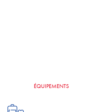
ÉQUIPEMENTS