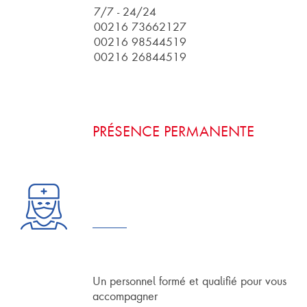
7/7 - 24/24
00216 73662127
00216 98544519
00216 26844519
PRÉSENCE PERMANENTE
Un personnel formé et qualifié pour vous
accompagner