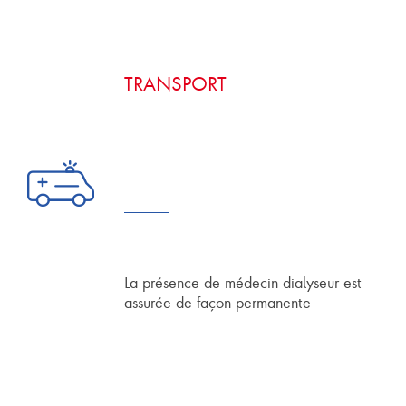
TRANSPORT
La présence de médecin dialyseur est
assurée de façon permanente