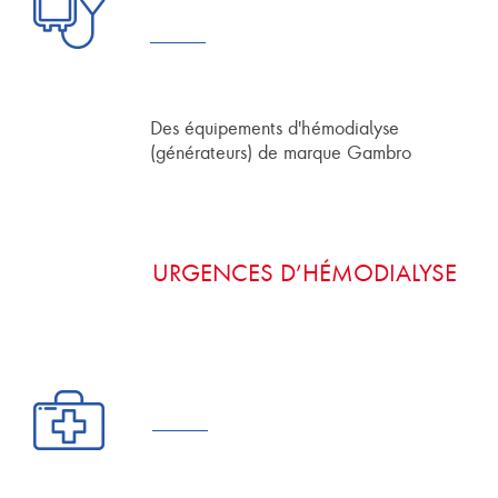
Des équipements d'hémodialyse
(générateurs) de marque Gambro
URGENCES D’HÉMODIALYSE