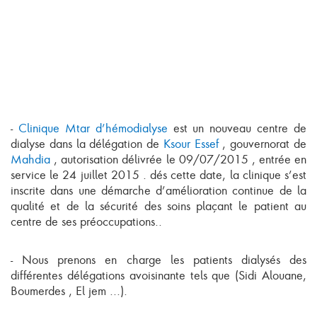
-
Clinique Mtar d’hémodialyse
est un nouveau centre de
dialyse dans la délégation de
Ksour Essef
, gouvernorat de
Mahdia
, autorisation délivrée le 09/07/2015 , entrée en
service le 24 juillet 2015 . dés cette date, la clinique s’est
inscrite dans une démarche d’amélioration continue de la
qualité et de la sécurité des soins plaçant le patient au
centre de ses préoccupations..
- Nous prenons en charge les patients dialysés des
différentes délégations avoisinante tels que (Sidi Alouane,
Boumerdes , El jem ...).