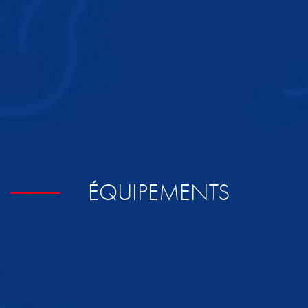
ÉQUIPEMENTS