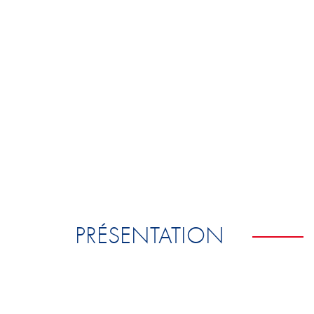
PRÉSENTATION