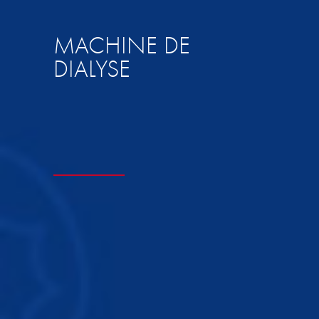
MACHINE DE
DIALYSE