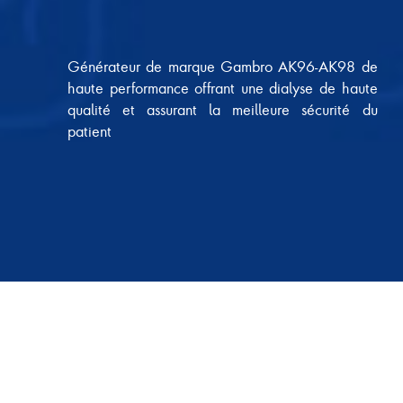
Générateur de marque Gambro AK96-AK98 de
haute performance offrant une dialyse de haute
qualité et assurant la meilleure sécurité du
patient